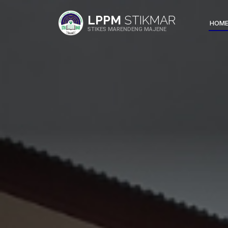
LPPM
STIKMAR
HOM
STIKES MARENDENG MAJENE