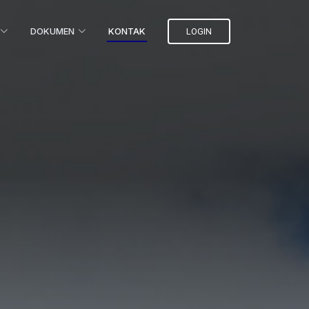
DOKUMEN
KONTAK
LOGIN