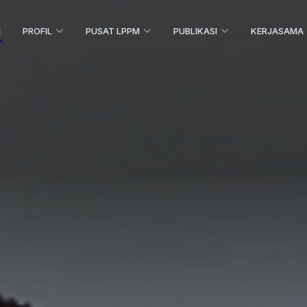
E
PROFIL
PUSAT LPPM
PUBLIKASI
KERJASAMA